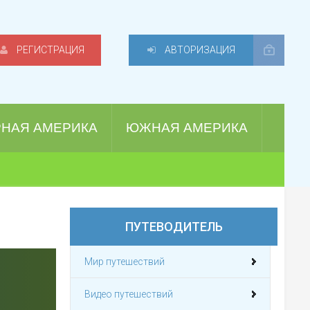
РЕГИСТРАЦИЯ
АВТОРИЗАЦИЯ
РНАЯ АМЕРИКА
ЮЖНАЯ АМЕРИКА
ПУТЕВОДИТЕЛЬ
Мир путешествий
Видео путешествий