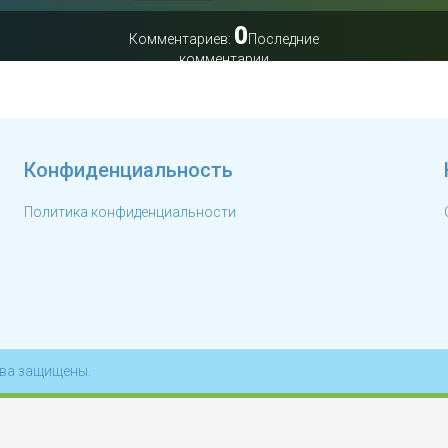
1
0
Комментариев:
Последние
комментарии
Конфиденциальность
Политика конфиденциальности
рава защищены.