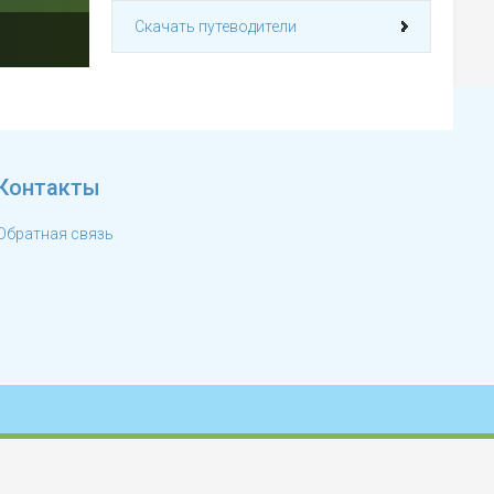
Скачать путеводители
Контакты
Обратная связь