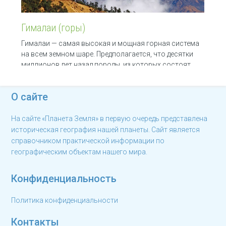
Гималаи (горы)
Гималаи — самая высокая и мощная горная система
на всем земном шаре. Предполагается, что десятки
миллионов лет назад породы, из которых состоят
О сайте
На сайте «Планета Земля» в первую очередь представлена
историческая география нашей планеты. Сайт является
справочником практической информации по
географическим объектам нашего мира.
Конфиденциальность
Политика конфиденциальности
Контакты