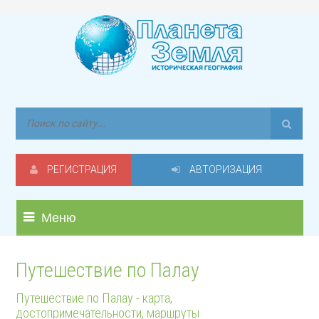
РЕГИСТРАЦИЯ
АВТОРИЗАЦИЯ
Меню
Путешествие по Палау
Путешествие по Палау - карта,
достопримечательности, маршруты