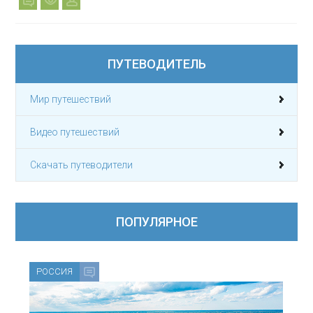
ПУТЕВОДИТЕЛЬ
Мир путешествий
Видео путешествий
Скачать путеводители
ПОПУЛЯРНОЕ
РОССИЯ