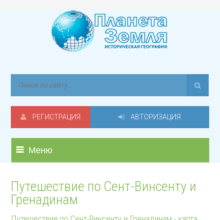
РЕГИСТРАЦИЯ
АВТОРИЗАЦИЯ
Меню
Путешествие по Сент-Винсенту и
Гренадинам
Путешествие по Сент-Винсенту и Гренадинам - карта,