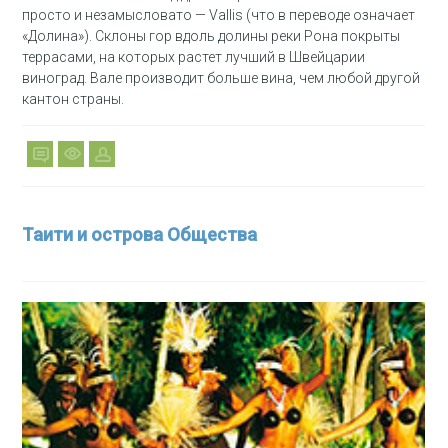
просто и незамысловато — Vallis (что в переводе означает
«Долина»). Склоны гор вдоль долины реки Рона покрыты
террасами, на которых растет лучший в Швейцарии
виноград. Вале производит больше вина, чем любой другой
кантон страны.
Таити и острова Общества