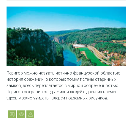
Перигор можно назвать истинно французской областью:
история сражений, о которых помнят стены старинных
замков, здесь переплетается с мирной современностью.
Перигор сохранил следы жизни людей с древних времен:
здесь можно увидеть галереи подземных рисунков.