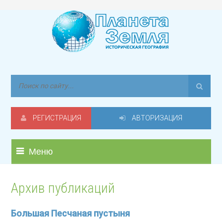
РЕГИСТРАЦИЯ
АВТОРИЗАЦИЯ
Меню
Архив публикаций
Большая Песчаная пустыня