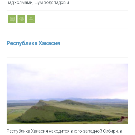
над холмами, шум водопадов и
Республика Хакасия
Республика Хакасия находится в юго-западной Сибири, в