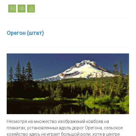
Орегон (штат)
Несмотря на множество изображений ковбоев на
плакатах, установленных вдоль дорог Орегона, сельское
хозяйство здесь не играет большой роли, хотя в центре