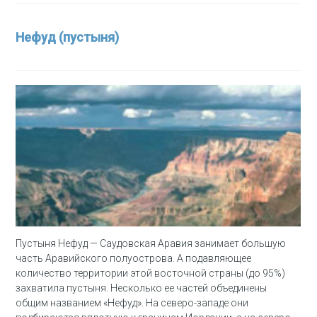
Нефуд (пустыня)
Пустыня Нефуд — Саудовская Аравия занимает большую
часть Аравийского полуострова. А подавляющее
количество территории этой восточной страны (до 95%)
захватила пустыня. Несколько ее частей объединены
общим названием «Нефуд». На северо-западе они